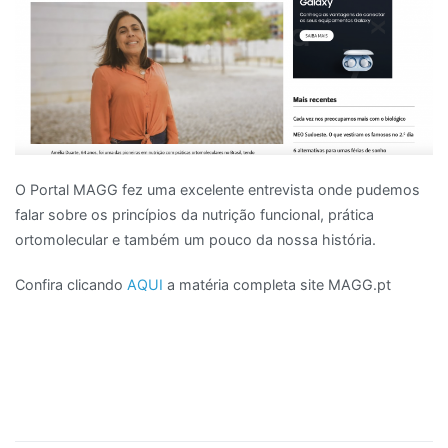
O Portal MAGG fez uma excelente entrevista onde pudemos
falar sobre os princípios da nutrição funcional, prática
ortomolecular e também um pouco da nossa história.
Confira clicando
AQUI
a matéria completa site MAGG.pt