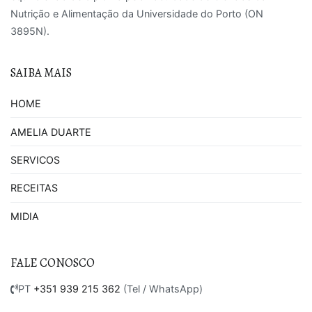
Nutrição e Alimentação da Universidade do Porto (ON
3895N).
SAIBA MAIS
HOME
AMELIA DUARTE
SERVICOS
RECEITAS
MIDIA
FALE CONOSCO
PT
+351 939 215 362
(Tel / WhatsApp)