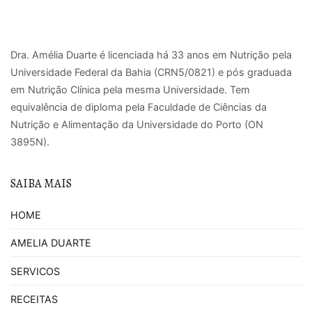
Dra. Amélia Duarte é licenciada há 33 anos em Nutrição pela
Universidade Federal da Bahia (CRN5/0821) e pós graduada
em Nutrição Clínica pela mesma Universidade. Tem
equivalência de diploma pela Faculdade de Ciências da
Nutrição e Alimentação da Universidade do Porto (ON
3895N).
SAIBA MAIS
HOME
AMELIA DUARTE
SERVICOS
RECEITAS