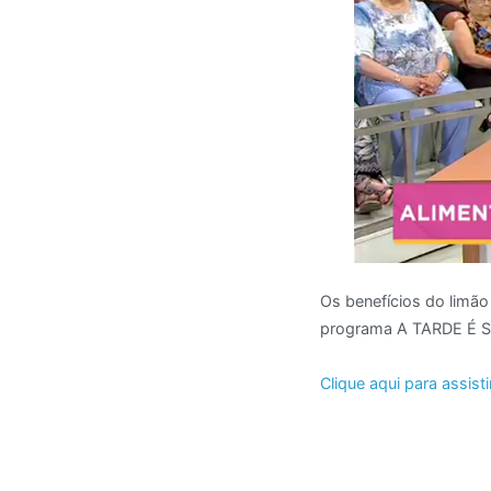
Os benefícios do limão
programa A TARDE É SU
Clique aqui para assisti