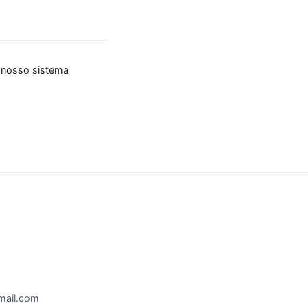
o nosso sistema
mail.com