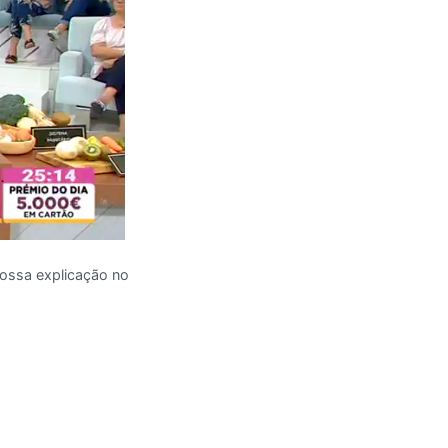
nossa explicação no