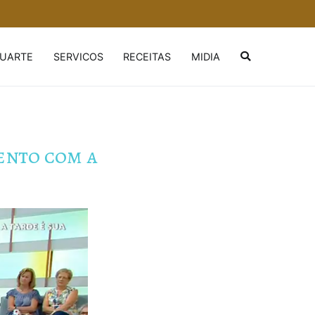
DUARTE
SERVICOS
RECEITAS
MIDIA
ento com a